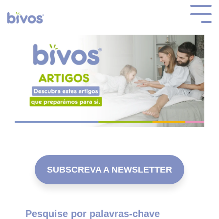
SUBSCREVA A NEWSLETTER
Pesquise por palavras-chave