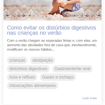
Como evitar os distúrbios digestivos
nas crianças no verão
Com o verão chegam as esperadas férias e, com elas, um
aumento das atividades fora de casa que, inevitavelmente,
modificam os nossos hábitos...
crianças
obstipação
distúrbios digestivos
Gastroenterite viral
Azia e refluxo
Gases e inchaço
Intoxicações alimentares
Leia mais