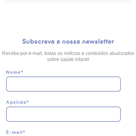
Subscreva a nossa newsletter
Receba por e-mail, todas as notícias e conteúdos atualizados
sobre saúde infantil
Nome
*
Apelido
*
E-mail
*