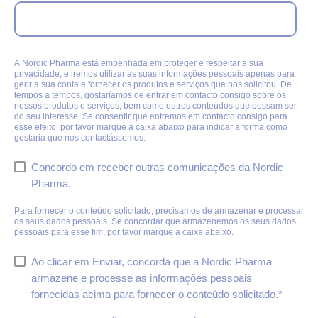
A Nordic Pharma está empenhada em proteger e respeitar a sua
privacidade, e iremos utilizar as suas informações pessoais apenas para
gerir a sua conta e fornecer os produtos e serviços que nos solicitou. De
tempos a tempos, gostaríamos de entrar em contacto consigo sobre os
nossos produtos e serviços, bem como outros conteúdos que possam ser
do seu interesse. Se consentir que entremos em contacto consigo para
esse efeito, por favor marque a caixa abaixo para indicar a forma como
gostaria que nos contactássemos.
Concordo em receber outras comunicações da Nordic
Pharma.
Para fornecer o conteúdo solicitado, precisamos de armazenar e processar
os seus dados pessoais. Se concordar que armazenemos os seus dados
pessoais para esse fim, por favor marque a caixa abaixo.
Ao clicar em Enviar, concorda que a Nordic Pharma
armazene e processe as informações pessoais
fornecidas acima para fornecer o conteúdo solicitado.
*