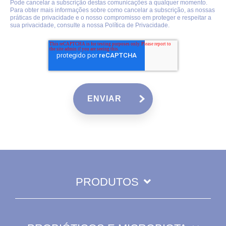
Pode cancelar a subscrição destas comunicações a qualquer momento.
Para obter mais informações sobre como cancelar a subscrição, as nossas
práticas de privacidade e o nosso compromisso em proteger e respeitar a
sua privacidade, consulte a nossa
Política de Privacidade
.
PRODUTOS