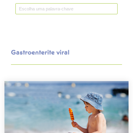
Gastroenterite viral