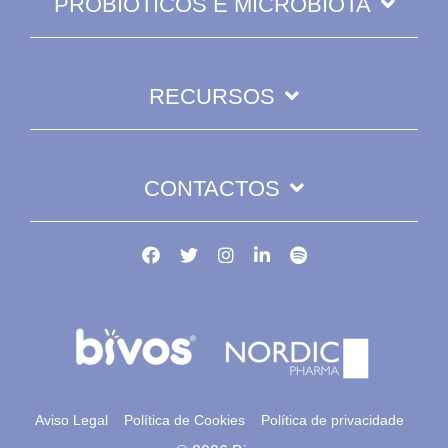
PROBIÓTICOS E MICROBIOTA
RECURSOS
CONTACTOS
Aviso Legal
Política de Cookies
Política de privacidade