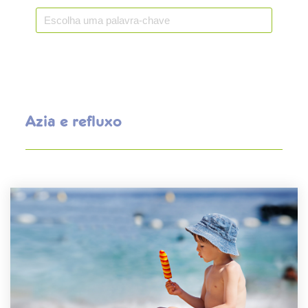
Azia e refluxo