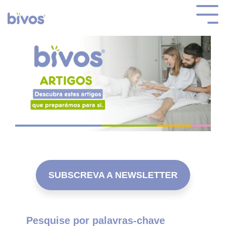
SUBSCREVA A NEWSLETTER
Pesquise por palavras-chave