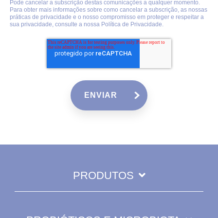
Pode cancelar a subscrição destas comunicações a qualquer momento.
Para obter mais informações sobre como cancelar a subscrição, as nossas
práticas de privacidade e o nosso compromisso em proteger e respeitar a
sua privacidade, consulte a nossa
Política de Privacidade
.
PRODUTOS