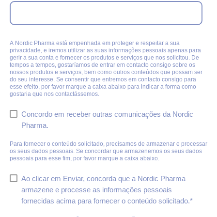
A Nordic Pharma está empenhada em proteger e respeitar a sua
privacidade, e iremos utilizar as suas informações pessoais apenas para
gerir a sua conta e fornecer os produtos e serviços que nos solicitou. De
tempos a tempos, gostaríamos de entrar em contacto consigo sobre os
nossos produtos e serviços, bem como outros conteúdos que possam ser
do seu interesse. Se consentir que entremos em contacto consigo para
esse efeito, por favor marque a caixa abaixo para indicar a forma como
gostaria que nos contactássemos.
Concordo em receber outras comunicações da Nordic
Pharma.
Para fornecer o conteúdo solicitado, precisamos de armazenar e processar
os seus dados pessoais. Se concordar que armazenemos os seus dados
pessoais para esse fim, por favor marque a caixa abaixo.
Ao clicar em Enviar, concorda que a Nordic Pharma
armazene e processe as informações pessoais
fornecidas acima para fornecer o conteúdo solicitado.
*