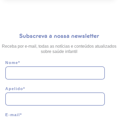
Subscreva a nossa newsletter
Receba por e-mail, todas as notícias e conteúdos atualizados
sobre saúde infantil
Nome
*
Apelido
*
E-mail
*