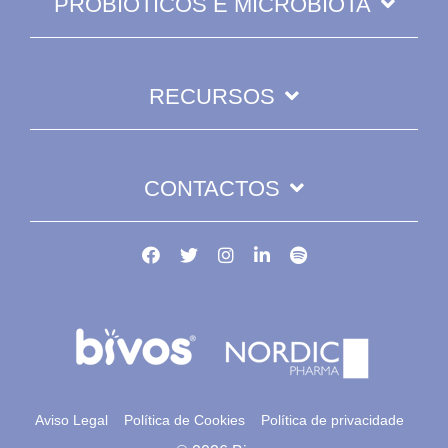
PROBIÓTICOS E MICROBIOTA
RECURSOS
CONTACTOS
Aviso Legal
Política de Cookies
Política de privacidade