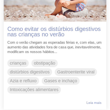
Como evitar os distúrbios digestivos
nas crianças no verão
Com o verão chegam as esperadas férias e, com elas, um
aumento das atividades fora de casa que, inevitavelmente,
modificam os nossos hábitos...
crianças
obstipação
distúrbios digestivos
Gastroenterite viral
Azia e refluxo
Gases e inchaço
Intoxicações alimentares
Leia mais