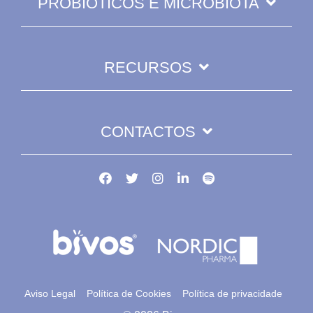
PROBIÓTICOS E MICROBIOTA
RECURSOS
CONTACTOS
Aviso Legal
Política de Cookies
Política de privacidade