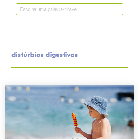
distúrbios digestivos