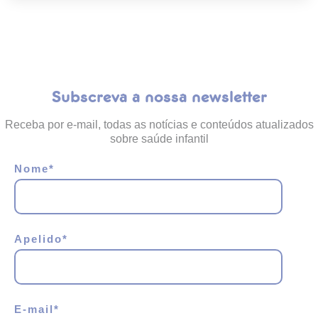
Subscreva a nossa newsletter
Receba por e-mail, todas as notícias e conteúdos atualizados
sobre saúde infantil
Nome
*
Apelido
*
E-mail
*