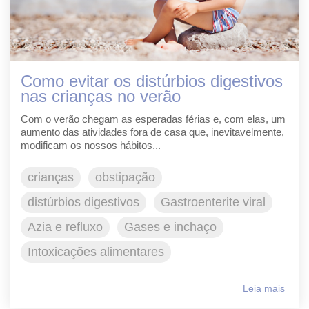
Como evitar os distúrbios digestivos
nas crianças no verão
Com o verão chegam as esperadas férias e, com elas, um
aumento das atividades fora de casa que, inevitavelmente,
modificam os nossos hábitos...
crianças
obstipação
distúrbios digestivos
Gastroenterite viral
Azia e refluxo
Gases e inchaço
Intoxicações alimentares
Leia mais