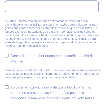
A Nordic Pharma está empenhada em proteger e respeitar a sua
privacidade, e iremos utilizar as suas informações pessoais apenas para
gerir a sua conta e fornecer os produtos e serviços que nos solicitou. De
tempos a tempos, gostaríamos de entrar em contacto consigo sobre os
nossos produtos e serviços, bem como outros conteúdos que possam ser
do seu interesse. Se consentir que entremos em contacto consigo para
esse efeito, por favor marque a caixa abaixo para indicar a forma como
gostaria que nos contactássemos.
Concordo em receber outras comunicações da Nordic
Pharma.
Para fornecer o conteúdo solicitado, precisamos de armazenar e processar
os seus dados pessoais. Se concordar que armazenemos os seus dados
pessoais para esse fim, por favor marque a caixa abaixo.
Ao clicar em Enviar, concorda que a Nordic Pharma
armazene e processe as informações pessoais
fornecidas acima para fornecer o conteúdo solicitado.
*