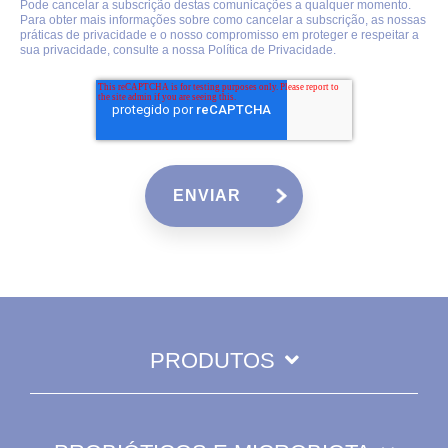
Pode cancelar a subscrição destas comunicações a qualquer momento.
Para obter mais informações sobre como cancelar a subscrição, as nossas
práticas de privacidade e o nosso compromisso em proteger e respeitar a
sua privacidade, consulte a nossa
Política de Privacidade
.
PRODUTOS