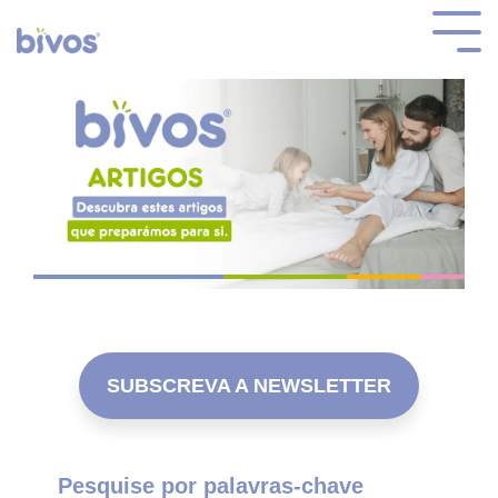
SUBSCREVA A NEWSLETTER
Pesquise por palavras-chave