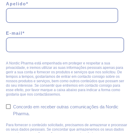
Apelido
*
E-mail
*
A Nordic Pharma está empenhada em proteger e respeitar a sua
privacidade, e iremos utilizar as suas informações pessoais apenas para
gerir a sua conta e fornecer os produtos e serviços que nos solicitou. De
tempos a tempos, gostaríamos de entrar em contacto consigo sobre os
nossos produtos e serviços, bem como outros conteúdos que possam ser
do seu interesse. Se consentir que entremos em contacto consigo para
esse efeito, por favor marque a caixa abaixo para indicar a forma como
gostaria que nos contactássemos.
Concordo em receber outras comunicações da Nordic
Pharma.
Para fornecer o conteúdo solicitado, precisamos de armazenar e processar
os seus dados pessoais. Se concordar que armazenemos os seus dados