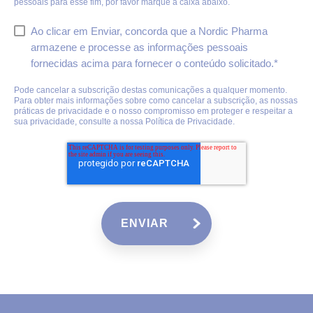
pessoais para esse fim, por favor marque a caixa abaixo.
Ao clicar em Enviar, concorda que a Nordic Pharma
armazene e processe as informações pessoais
fornecidas acima para fornecer o conteúdo solicitado.
*
Pode cancelar a subscrição destas comunicações a qualquer momento.
Para obter mais informações sobre como cancelar a subscrição, as nossas
práticas de privacidade e o nosso compromisso em proteger e respeitar a
sua privacidade, consulte a nossa
Política de Privacidade
.