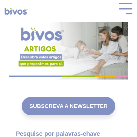
SUBSCREVA A NEWSLETTER
Pesquise por palavras-chave