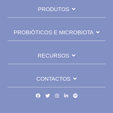
PRODUTOS
PROBIÓTICOS E MICROBIOTA
RECURSOS
CONTACTOS