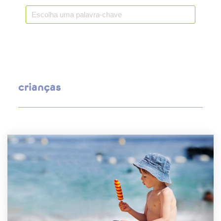
crianças