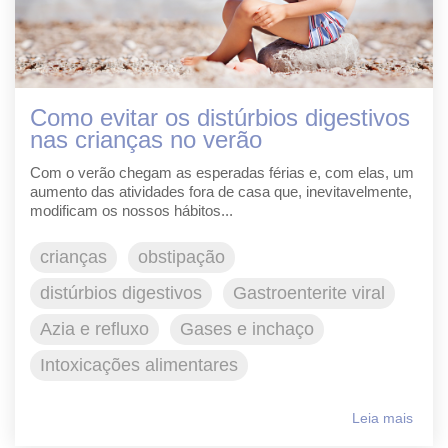
Como evitar os distúrbios digestivos
nas crianças no verão
Com o verão chegam as esperadas férias e, com elas, um
aumento das atividades fora de casa que, inevitavelmente,
modificam os nossos hábitos...
crianças
obstipação
distúrbios digestivos
Gastroenterite viral
Azia e refluxo
Gases e inchaço
Intoxicações alimentares
Leia mais