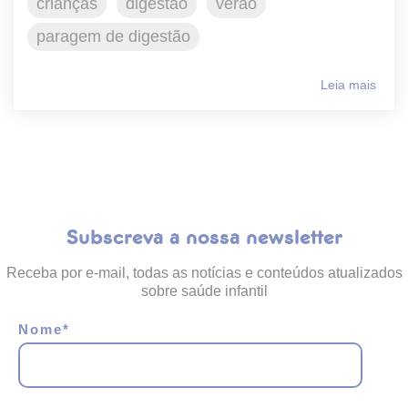
crianças
digestão
verão
paragem de digestão
Leia mais
Subscreva a nossa newsletter
Receba por e-mail, todas as notícias e conteúdos atualizados
sobre saúde infantil
Nome
*