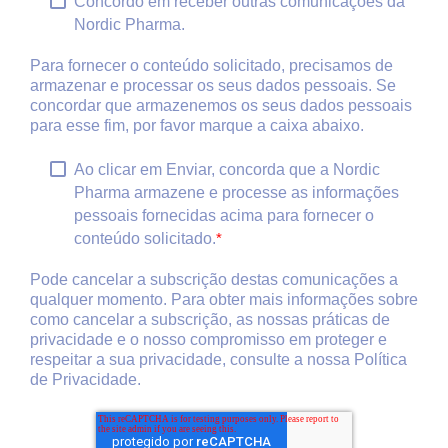
Concordo em receber outras comunicações da
Nordic Pharma.
Para fornecer o conteúdo solicitado, precisamos de
armazenar e processar os seus dados pessoais. Se
concordar que armazenemos os seus dados pessoais
para esse fim, por favor marque a caixa abaixo.
Ao clicar em Enviar, concorda que a Nordic
Pharma armazene e processe as informações
pessoais fornecidas acima para fornecer o
conteúdo solicitado.
*
Pode cancelar a subscrição destas comunicações a
qualquer momento. Para obter mais informações sobre
como cancelar a subscrição, as nossas práticas de
privacidade e o nosso compromisso em proteger e
respeitar a sua privacidade, consulte a nossa
Política
de Privacidade
.