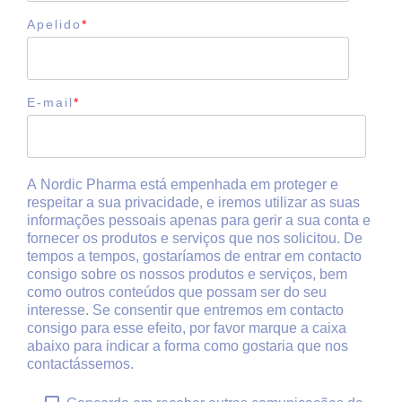
Apelido
*
E-mail
*
A Nordic Pharma está empenhada em proteger e
respeitar a sua privacidade, e iremos utilizar as suas
informações pessoais apenas para gerir a sua conta e
fornecer os produtos e serviços que nos solicitou. De
tempos a tempos, gostaríamos de entrar em contacto
consigo sobre os nossos produtos e serviços, bem
como outros conteúdos que possam ser do seu
interesse. Se consentir que entremos em contacto
consigo para esse efeito, por favor marque a caixa
abaixo para indicar a forma como gostaria que nos
contactássemos.