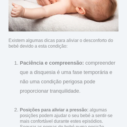
Existem algumas dicas para aliviar o desconforto do
bebé devido a esta condição:
Paciência e compreensão:
compreender
que a disquesia é uma fase temporária e
não uma condição perigosa pode
proporcionar tranquilidade.
Posições para aliviar a pressão:
algumas
posições podem ajudar o seu bebé a sentir-se
mais confortável durante estes episódios.
Segurar as pernas do bebé numa posição