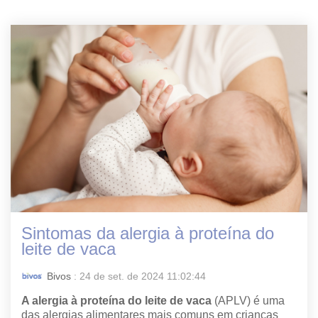
Sintomas da alergia à proteína do
leite de vaca
Bivos
: 24 de set. de 2024 11:02:44
A alergia à proteína do leite de vaca
(APLV) é uma
das alergias alimentares mais comuns em crianças