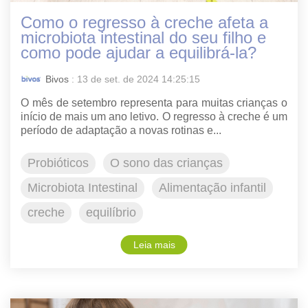
Como o regresso à creche afeta a
microbiota intestinal do seu filho e
como pode ajudar a equilibrá-la?
Bivos
: 13 de set. de 2024 14:25:15
O mês de setembro representa para muitas crianças o
início de mais um ano letivo. O regresso à creche é um
período de adaptação a novas rotinas e...
Probióticos
O sono das crianças
Microbiota Intestinal
Alimentação infantil
creche
equilíbrio
Leia mais