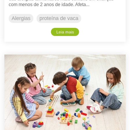
com menos de 2 anos de idade. Afeta...
Alergias
proteína de vaca
Leia mais