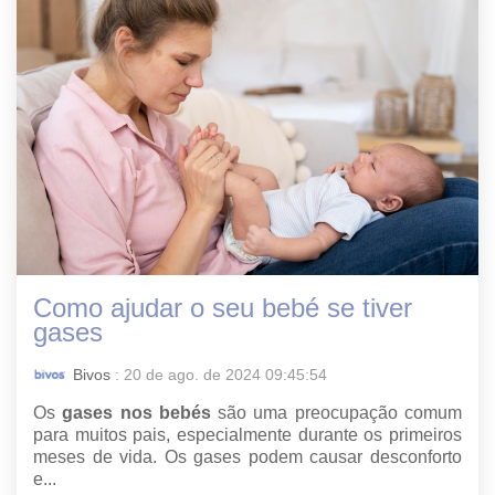
Como ajudar o seu bebé se tiver
gases
Bivos
: 20 de ago. de 2024 09:45:54
Os
gases nos bebés
são uma preocupação comum
para muitos pais, especialmente durante os primeiros
meses de vida. Os gases podem causar desconforto
e...