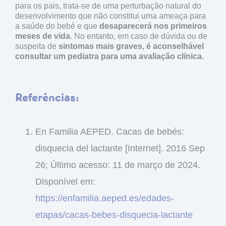
para os pais, trata-se de uma perturbação natural do
desenvolvimento que não constitui uma ameaça para
a saúde do bebé e que
desaparecerá nos primeiros
meses de vida
. No entanto, em caso de dúvida ou de
suspeita de
sintomas mais graves, é aconselhável
consultar um pediatra para uma avaliação clínica.
Referências:
En Familia AEPED. Cacas de bebés:
disquecia del lactante [Internet]. 2016 Sep
26; Último acesso: 11 de março de 2024.
Disponível em:
https://enfamilia.aeped.es/edades-
etapas/cacas-bebes-disquecia-lactante