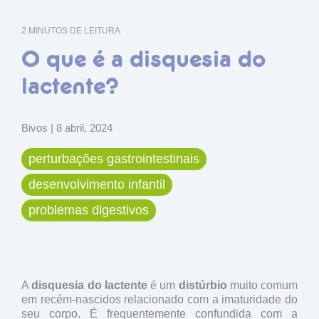
2 MINUTOS DE LEITURA
O que é a disquesia do
lactente?
Bivos
|
8 abril, 2024
perturbações gastrointestinais
desenvolvimento infantil
problemas digestivos
A
disquesia do lactente
é um
distúrbio
muito comum
em recém-nascidos relacionado com a imaturidade do
seu corpo. É frequentemente confundida com a