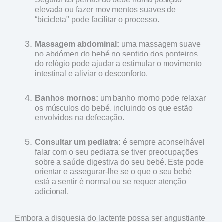
elevada ou fazer movimentos suaves de
“bicicleta" pode facilitar o processo.
Massagem abdominal:
uma massagem suave
no abdómen do bebé no sentido dos ponteiros
do relógio pode ajudar a estimular o movimento
intestinal e aliviar o desconforto.
Banhos mornos:
um banho morno pode relaxar
os músculos do bebé, incluindo os que estão
envolvidos na defecação.
Consultar um pediatra:
é sempre aconselhável
falar com o seu pediatra se tiver preocupações
sobre a saúde digestiva do seu bebé. Este pode
orientar e assegurar-lhe se o que o seu bebé
está a sentir é normal ou se requer atenção
adicional.
Embora a disquesia do lactente possa ser angustiante