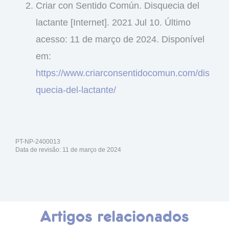
Criar con Sentido Común. Disquecia del
lactante [Internet]. 2021 Jul 10. Último
acesso: 11 de março de 2024. Disponível
em:
https://www.criarconsentidocomun.com/dis
quecia-del-lactante/
PT-NP-2400013
Data de revisão: 11 de março de 2024
Artigos relacionados