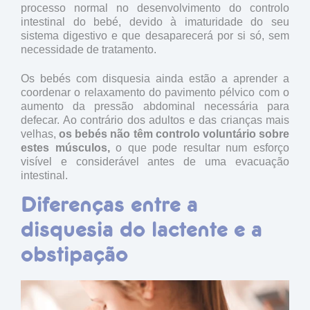
processo normal no desenvolvimento do controlo
intestinal do bebé, devido à imaturidade do seu
sistema digestivo e que desaparecerá por si só, sem
necessidade de tratamento.
Os bebés com disquesia ainda estão a aprender a
coordenar o relaxamento do pavimento pélvico com o
aumento da pressão abdominal necessária para
defecar. Ao contrário dos adultos e das crianças mais
velhas,
os bebés não têm controlo voluntário sobre
estes músculos,
o que pode resultar num esforço
visível e considerável antes de uma evacuação
intestinal.
Diferenças entre a
disquesia do lactente e a
obstipação