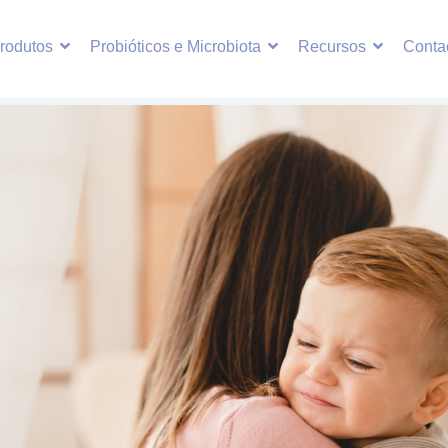
rodutos
Probióticos e Microbiota
Recursos
Conta